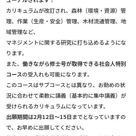
カリキュラムが改訂され、森林（環境・資源）管
理、作業（生産・安全）管理、木材流通管理、地
域管理など、
マネジメントに関する研究に打ち込めるようにな
ります。
また、
働きながら修士号が取得できる社会人特別
コース
の受入れも可能になります。
このコースはサブコースとは異なり、お勤めの状
況に合わせて柔軟に講義（基本的に集中講義）が
受けられるカリキュラムになっています。
出願期間は2月12日～15日
までとなっていますの
で、お早めに出願してください。