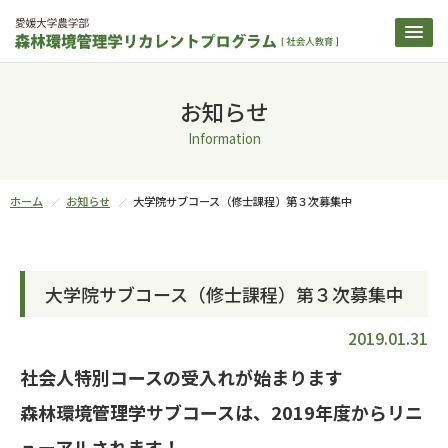
お知らせ
Information
ホーム
お知らせ
大学院サブコース（修士課程）第３次募集中
大学院サブコース（修士課程）第３次募集中
2019.01.31
社会人特別コースの受入れが始まります
森林環境管理学サブコースは、2019年度からリニ
ューアルされます！