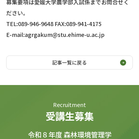
募集要項は愛媛大学農学部入試係までお問合せく
ださい。
TEL:089-946-9648 FAX:089-941-4175
E-mail:agrgakum@stu.ehime-u.ac.jp
記事一覧に戻る
Recruitment
受講生募集
令和８年度 森林環境管理学