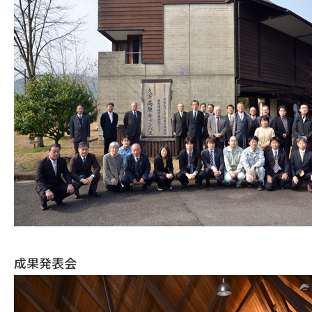
成果発表会