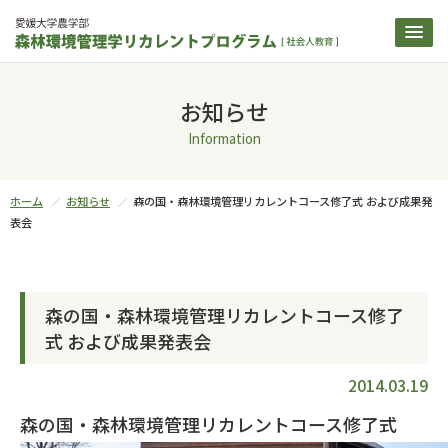
お知らせ
Information
ホーム
お知らせ
森の国・森林環境管理リカレントコース修了式 および成果発
表会
森の国・森林環境管理リカレントコース修了
式 および成果発表会
2014.03.19
森の国・森林環境管理リカレントコース修了式