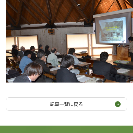
記事一覧に戻る