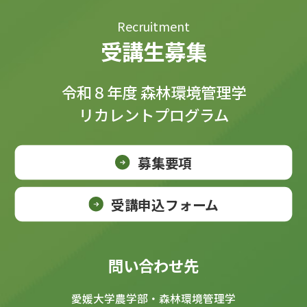
Recruitment
受講生募集
令和８年度 森林環境管理学
リカレントプログラム
募集要項
受講申込フォーム
問い合わせ先
愛媛大学農学部・森林環境管理学