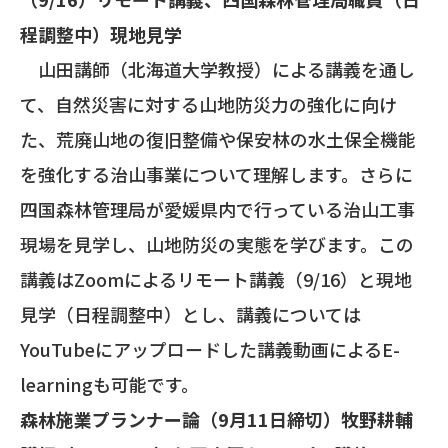
程調整中）現地見学
山田講師（北海道大学教授）による講義を通し
て、自然災害に対する山地防災力の強化に向け
た、荒廃山地の復旧整備や保安林の水土保全機能
を強化する治山事業について理解します。さらに
四国森林管理局が愛媛県内で行っている治山工事
現場を見学し、山地防災の実態を学びます。この
講義はZoomによるリモート講義（9/16）と現地
見学（日程調整中）とし、講義については
YouTubeにアップロードした講義動画によるE-
learningも可能です。
森林施業プランナー論（9月11日締切）牧野耕輔