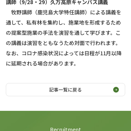
講師（9/28・29）久万高原キャンパス講義
牧野講師（鹿児島大学特任講師）による講義を
通して、私有林を集約し、施業地を形成するため
の提案型施業の手法を演習を通して学びます。こ
の講義は演習をともなうため対面で行われます。
なお、コロナ感染状況によっては日程が11月以降
に延期される場合があります。
記事一覧に戻る
Recruitment