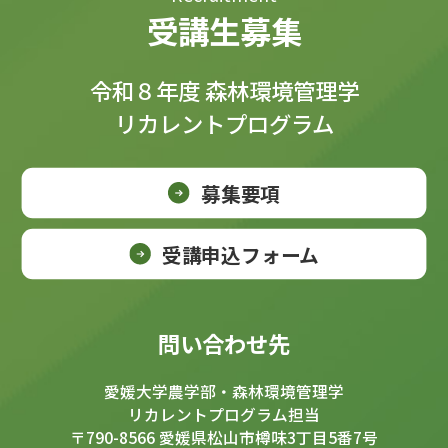
受講生募集
令和８年度 森林環境管理学
リカレントプログラム
募集要項
受講申込フォーム
問い合わせ先
愛媛大学農学部・森林環境管理学
リカレントプログラム担当
〒790-8566 愛媛県松山市樽味3丁目5番7号