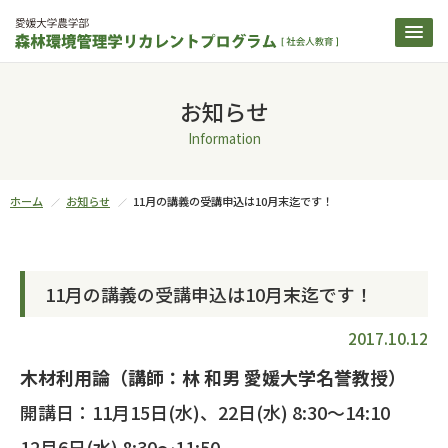
お知らせ
Information
ホーム
お知らせ
11月の講義の受講申込は10月末迄です！
11月の講義の受講申込は10月末迄です！
2017.10.12
木材利用論（講師：林 和男 愛媛大学名誉教授）
開講日：11月15日(水)、22日(水) 8:30～14:10
12月6日(水) 8:30～11:50