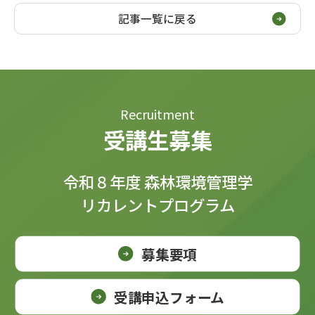
記事一覧に戻る
Recruitment
受講生募集
令和８年度 森林環境管理学
リカレントプログラム
募集要項
受講申込フォーム