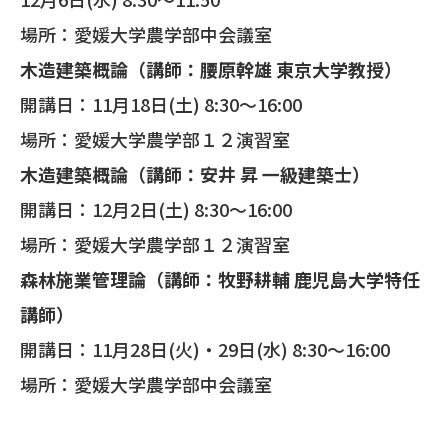
場所：愛媛大学農学部中会議室
木造建築概論（講師：腰原幹雄 東京大学教授）
開講日：11月18日(土) 8:30～16:00
場所：愛媛大学農学部１２演習室
木造建築概論（講師：安井 昇 一級建築士）
開講日：12月2日(土) 8:30～16:00
場所：愛媛大学農学部１２演習室
森林施業管理論（講師：牧野耕輔 鹿児島大学特任
講師）
開講日：11月28日(火)・29日(水) 8:30～16:00
場所：愛媛大学農学部中会議室