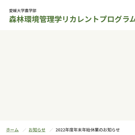
愛媛大学農学部
森林環境管理学リカレントプログラ
ホーム
お知らせ
2022年度年末年始休業のお知らせ