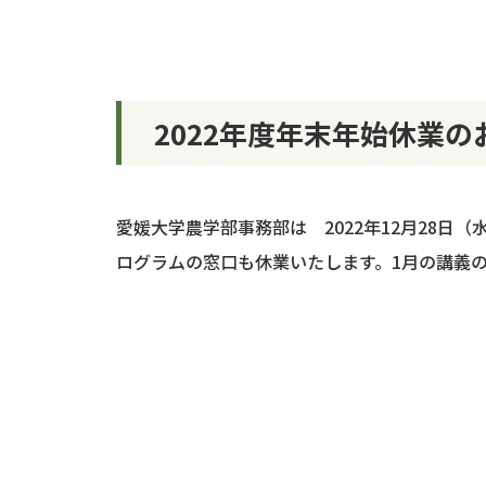
2022年度年末年始休業の
愛媛大学農学部事務部は 2022年12月28日
ログラムの窓口も休業いたします。1月の講義