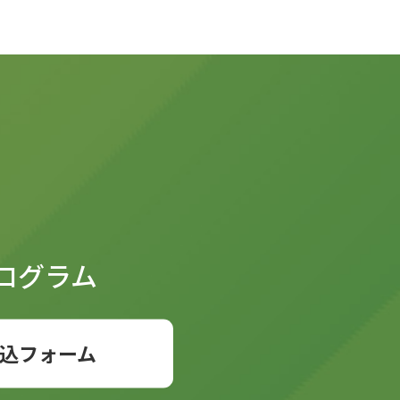
ログラム
込フォーム