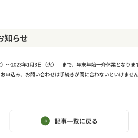
お知らせ
（水）～2023年1月3日（火） まで、年末年始一斉休業とな
のお申込み、お問い合わせは手続きが間に合わないといけませ
記事一覧に戻る