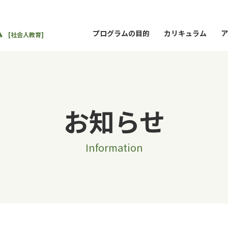
ム
プログラムの目的
カリキュラム
ア
[社会人教育]
お知らせ
Information