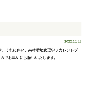
2022.12.23
ります。それに伴い、森林環境管理学リカレントプ
んのでお早めにお願いいたします。