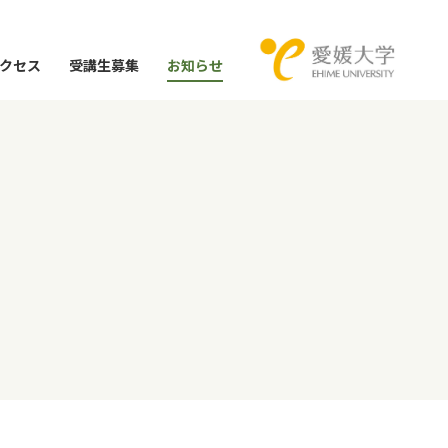
クセス
受講生募集
お知らせ